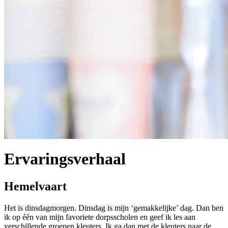
Ervaringsverhaal
Hemelvaart
Het is dinsdagmorgen. Dinsdag is mijn ‘gemakkelijke’ dag. Dan ben
ik op één van mijn favoriete dorpsscholen en geef ik les aan
verschillende groepen kleuters. Ik ga dan met de kleuters naar de