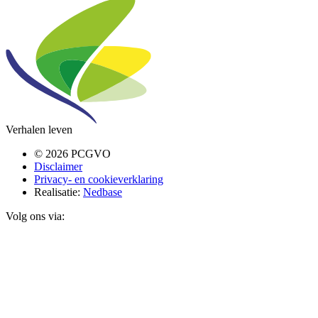
Verhalen leven
© 2026 PCGVO
Disclaimer
Privacy- en cookieverklaring
Realisatie:
Nedbase
Volg ons via: